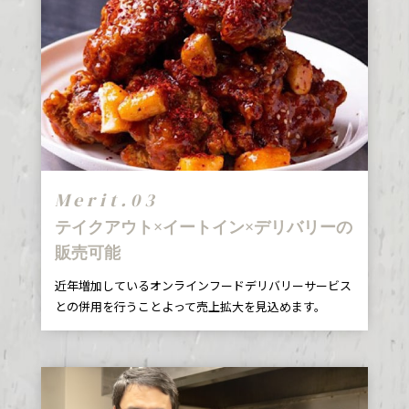
Merit.03
テイクアウト×イートイン×デリバリーの
販売可能
近年増加しているオンラインフードデリバリーサービス
との併用を行うことよって売上拡大を見込めます。