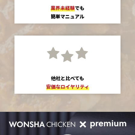
業界未経験
でも
簡単マニュアル
他社と比べても
安価なロイヤリティ