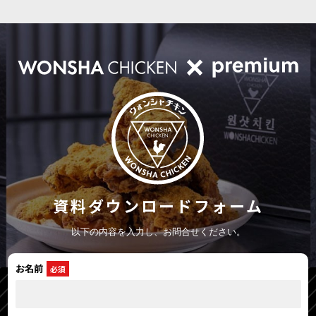
資料ダウンロードフォーム
以下の内容を入力し、お問合せください。
お名前
必須