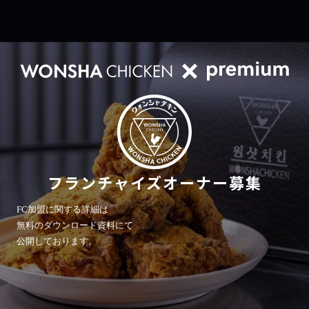
フランチャイズオーナー募集
FC加盟に関する詳細は
無料のダウンロード資料にて
公開しております。