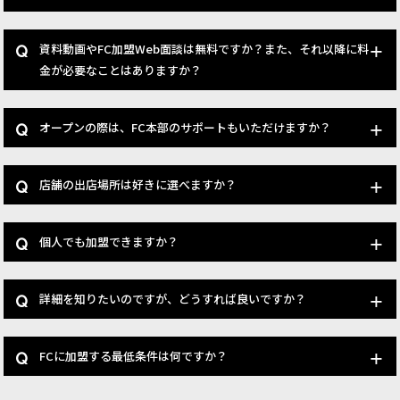
資料動画やFC加盟Web面談は無料ですか？また、それ以降に料
金が必要なことはありますか？
オープンの際は、FC本部のサポートもいただけますか？
店舗の出店場所は好きに選べますか？
個人でも加盟できますか？
詳細を知りたいのですが、どうすれば良いですか？
FCに加盟する最低条件は何ですか？