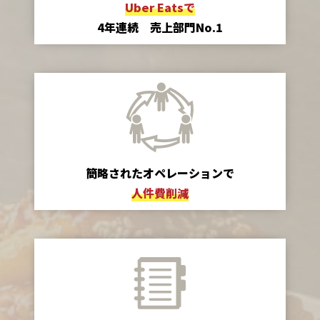
Uber Eatsで
4年連続 売上部門No.1
簡略されたオペレーションで
人件費削減