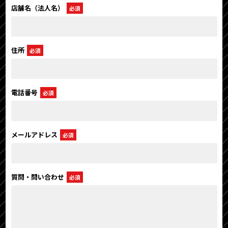
店舗名（法人名）
必須
住所
必須
電話番号
必須
メールアドレス
必須
質問・問い合わせ
必須