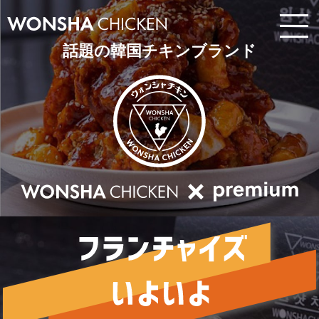
話題の韓国チキンブランド