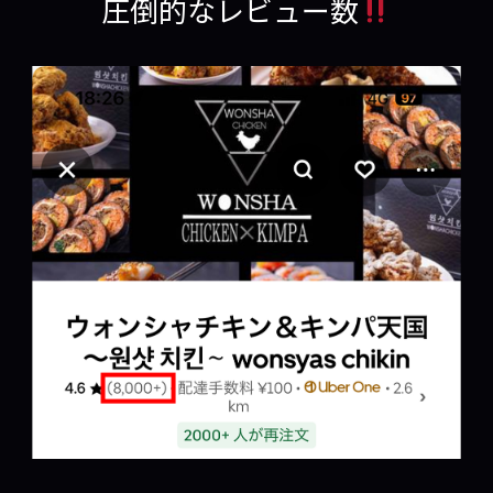
圧倒的なレビュー数