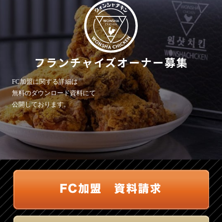
フランチャイズオーナー募集
FC加盟に関する詳細は
無料のダウンロード資料にて
公開しております。