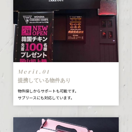
Merit.01
提携している物件あり
物件探しからサポートも可能です。
サブリースにも対応しています。