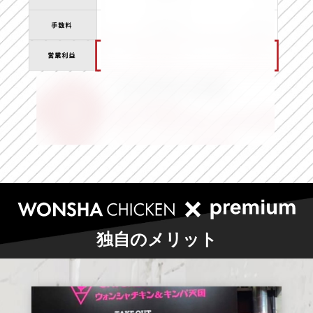
独自のメリット