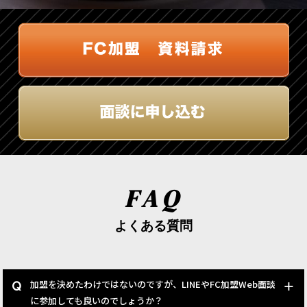
FAQ
よくある質問
加盟を決めたわけではないのですが、LINEやFC加盟Web面談
に参加しても良いのでしょうか？